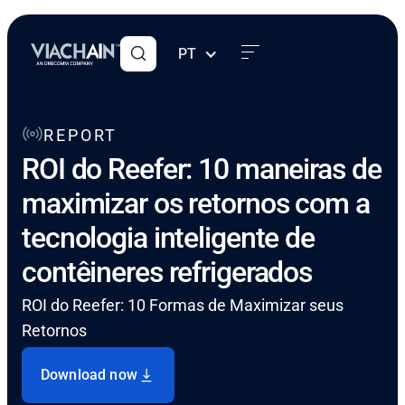
PT
REPORT
ROI do Reefer: 10 maneiras de
maximizar os retornos com a
tecnologia inteligente de
contêineres refrigerados
ROI do Reefer: 10 Formas de Maximizar seus
Retornos
Download now