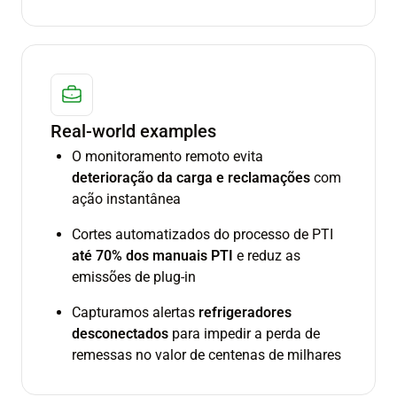
Real-world examples
O monitoramento remoto evita
deterioração da carga e reclamações
com
ação instantânea
Cortes automatizados do processo de PTI
até 70% dos manuais PTI
e reduz as
emissões de plug-in
Capturamos alertas
refrigeradores
desconectados
para impedir a perda de
remessas no valor de centenas de milhares