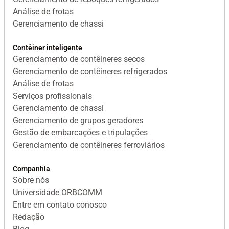
Análise de frotas
Gerenciamento de chassi
Contêiner inteligente
Gerenciamento de contêineres secos
Gerenciamento de contêineres refrigerados
Análise de frotas
Serviços profissionais
Gerenciamento de chassi
Gerenciamento de grupos geradores
Gestão de embarcações e tripulações
Gerenciamento de contêineres ferroviários
Companhia
Sobre nós
Universidade ORBCOMM
Entre em contato conosco
Redação