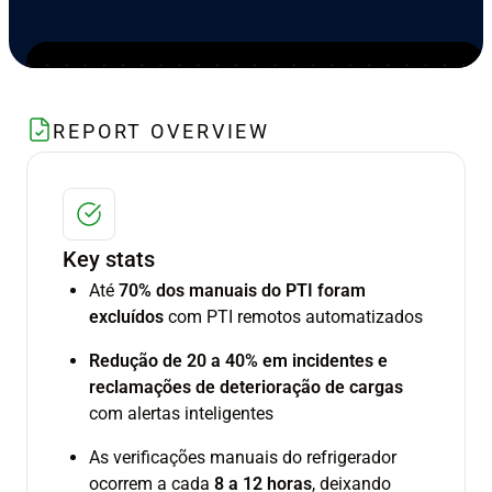
REPORT OVERVIEW
Key stats
Até
70% dos manuais do PTI foram
excluídos
com PTI remotos automatizados
Redução de 20 a 40% em incidentes e
reclamações de deterioração de cargas
com alertas inteligentes
As verificações manuais do refrigerador
ocorrem a cada
8 a 12 horas
, deixando