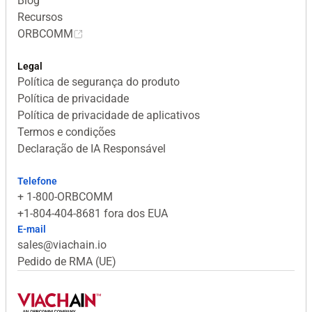
Blog
Recursos
ORBCOMM
Legal
Política de segurança do produto
Política de privacidade
Política de privacidade de aplicativos
Termos e condições
Declaração de IA Responsável
Telefone
+ 1-800-ORBCOMM
+1-804-404-8681 fora dos EUA
E-mail
sales@viachain.io
Pedido de RMA (UE)