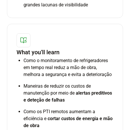
grandes lacunas de visibilidade
What you’ll learn
Como o monitoramento de refrigeradores
em tempo real reduz a mão de obra,
melhora a segurança e evita a deterioração
Maneiras de reduzir os custos de
manutenção por meio de
alertas preditivos
e deteção de falhas
Como os PTI remotos aumentam a
eficiência e
cortar custos de energia e mão
de obra