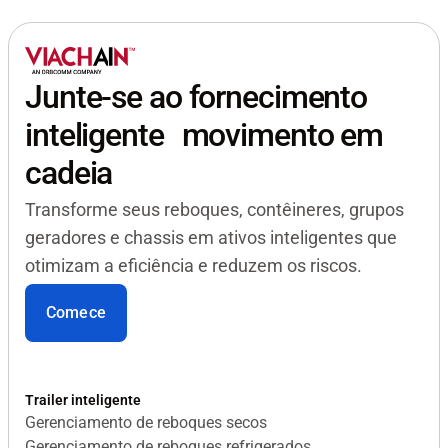
Junte-se ao fornecimento
inteligente movimento em
cadeia
Transforme seus reboques, contêineres, grupos
geradores e chassis em ativos inteligentes que
otimizam a eficiência e reduzem os riscos.
Comece
Trailer inteligente
Gerenciamento de reboques secos
Gerenciamento de reboques refrigerados