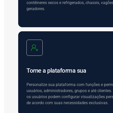
contêineres secos e refrigerados, chassis, vagõe
geradores.
Torne a plataforma sua
Personalize sua plataforma com funções e perm
usuários, administradores, grupos e até clientes.
os usuários podem configurar visualizações per
de acordo com suas necessidades exclusivas.