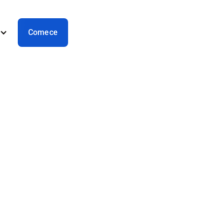
Comece