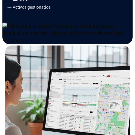
Activos gestionados