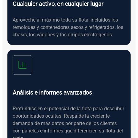
Cualquier activo, en cualquier lugar
Aproveche al máximo toda su flota, incluidos los
remolques y contenedores secos y refrigerados, los
chasis, los vagones y los grupos electrógenos.
Análisis e informes avanzados
Profundice en el potencial de la flota para descubrir
oportunidades ocultas. Respalde la creciente
demanda de más datos por parte de los clientes
con paneles e informes que diferencien su flota del