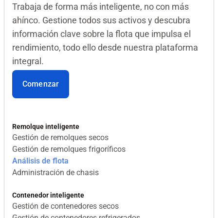
Trabaja de forma más inteligente, no con más
ahínco. Gestione todos sus activos y descubra
información clave sobre la flota que impulsa el
rendimiento, todo ello desde nuestra plataforma
integral.
Comenzar
Remolque inteligente
Gestión de remolques secos
Gestión de remolques frigoríficos
Análisis de flota
Administración de chasis
Contenedor inteligente
Gestión de contenedores secos
Gestión de contenedores refrigerados