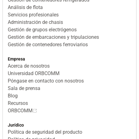
Análisis de flota
Servicios profesionales
Administración de chasis
Gestión de grupos electrógenos
Gestión de embarcaciones y tripulaciones
Gestión de contenedores ferroviarios
Empresa
Acerca de nosotros
Universidad ORBCOMM
Póngase en contacto con nosotros
Sala de prensa
Blog
Recursos
ORBCOMM
Jurídico
Política de seguridad del producto