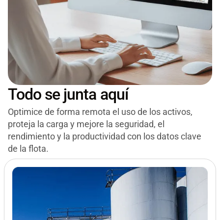
Todo se junta aquí
Optimice de forma remota el uso de los activos,
proteja la carga y mejore la seguridad, el
rendimiento y la productividad con los datos clave
de la flota.