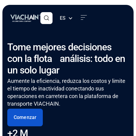
ES
Tome mejores decisiones
con la flota análisis: todo en
un solo lugar
Aumente la eficiencia, reduzca los costos y limite
el tiempo de inactividad conectando sus
operaciones en carretera con la plataforma de
transporte VIACHAIN.
Comenzar
+2 M