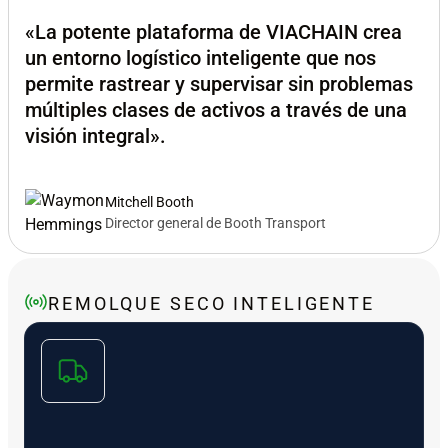
«La potente plataforma de VIACHAIN crea
un entorno logístico inteligente que nos
permite rastrear y supervisar sin problemas
múltiples clases de activos a través de una
visión integral».
Mitchell Booth
Director general de Booth Transport
REMOLQUE SECO INTELIGENTE