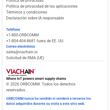
Política de privacidad
Política de privacidad de las aplicaciones
Términos y condiciones
Declaración sobre IA responsable
Teléfono
+1-800-ORBCOMM
+1-804-404-8681 fuera de EE. UU.
Correo electrónico
sales@viachain.io
Solicitud de RMA (UE)
Where IoT powers smart supply chains
© 2026 ORBCOMM. Todos los derechos
reservados.
ORBCOMM nunca ha vendido ni venderá a terceros los
datos adquiridos durante su visita a este sitio web.