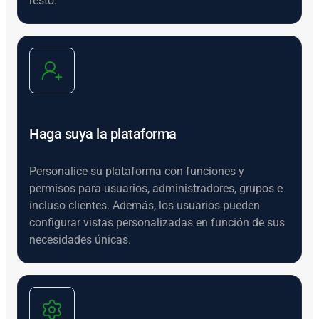
resto.
Haga suya la plataforma
Personalice su plataforma con funciones y
permisos para usuarios, administradores, grupos e
incluso clientes. Además, los usuarios pueden
configurar vistas personalizadas en función de sus
necesidades únicas.