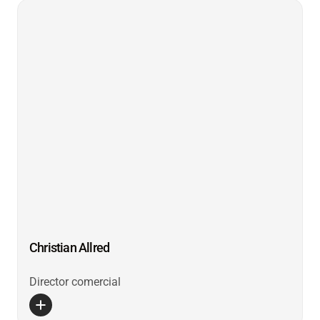
Christian Allred
Director comercial