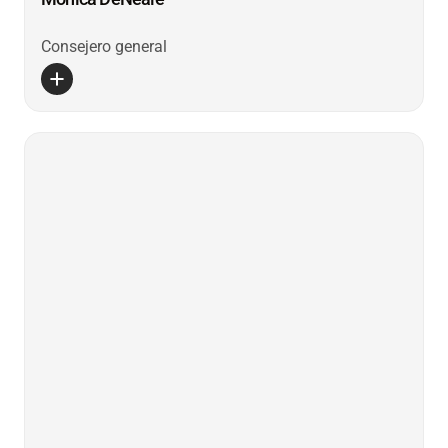
Consejero general