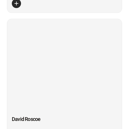
David Roscoe