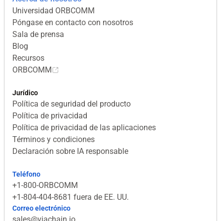
Universidad ORBCOMM
Póngase en contacto con nosotros
Sala de prensa
Blog
Recursos
ORBCOMM
Jurídico
Política de seguridad del producto
Política de privacidad
Política de privacidad de las aplicaciones
Términos y condiciones
Declaración sobre IA responsable
Teléfono
+1-800-ORBCOMM
+1-804-404-8681 fuera de EE. UU.
Correo electrónico
sales@viachain.io