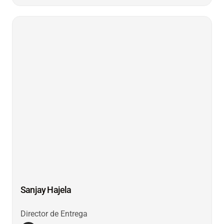
Sanjay Hajela
Director de Entrega