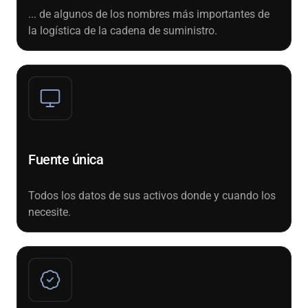
... de algunos de los nombres más importantes de
la logística de la cadena de suministro.
Fuente única
Todos los datos de sus activos donde y cuando los
necesite.