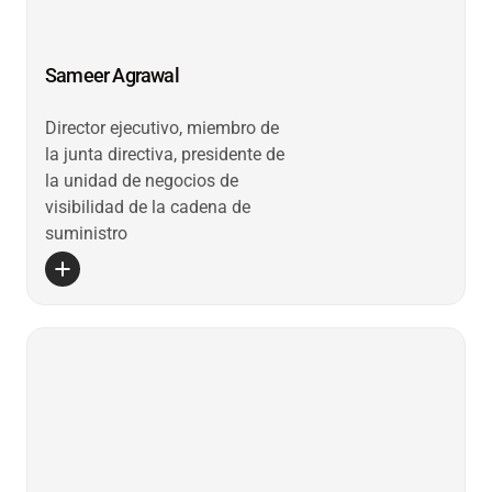
Sameer Agrawal
Director ejecutivo, miembro de
la junta directiva, presidente de
la unidad de negocios de
visibilidad de la cadena de
suministro