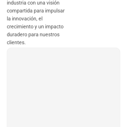
industria con una visión
compartida para impulsar
la innovación, el
crecimiento y un impacto
duradero para nuestros
clientes.