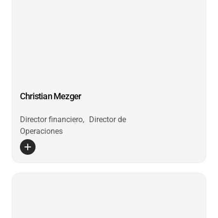
Christian Mezger
Director financiero, Director de
Operaciones