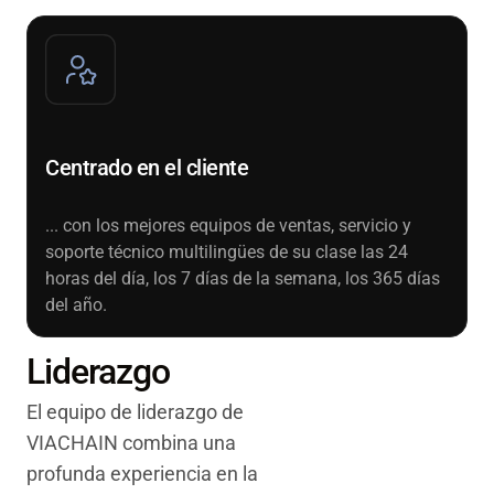
Centrado en el cliente
... con los mejores equipos de ventas, servicio y
soporte técnico multilingües de su clase las 24
horas del día, los 7 días de la semana, los 365 días
del año.
Liderazgo
El equipo de liderazgo de
VIACHAIN combina una
profunda experiencia en la