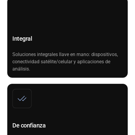
Integral
Soluciones integrales llave en mano: dispositivos,
conectividad satélite/celular y aplicaciones de
análisis.
De confianza