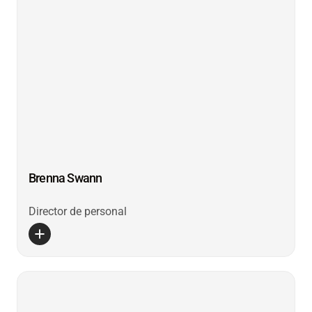
Brenna Swann
Director de personal