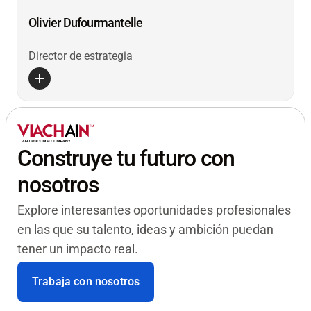
Olivier Dufourmantelle
Director de estrategia
Construye tu futuro con
nosotros
Explore interesantes oportunidades profesionales
en las que su talento, ideas y ambición puedan
tener un impacto real.
Trabaja con nosotros