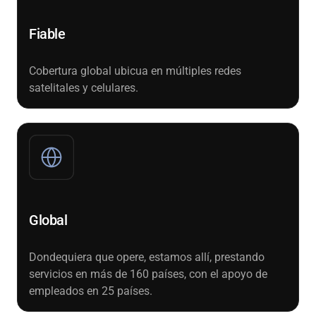
Fiable
Cobertura global ubicua en múltiples redes
satelitales y celulares.
Global
Dondequiera que opere, estamos allí, prestando
servicios en más de 160 países, con el apoyo de
empleados en 25 países.