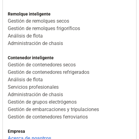
Remolque inteligente
Gestión de remolques secos
Gestión de remolques frigoríficos
Análisis de flota
Administración de chasis
Contenedor inteligente
Gestión de contenedores secos
Gestión de contenedores refrigerados
Análisis de flota
Servicios profesionales
Administración de chasis
Gestión de grupos electrógenos
Gestión de embarcaciones y tripulaciones
Gestión de contenedores ferroviarios
Empresa
Acerca de nosotros