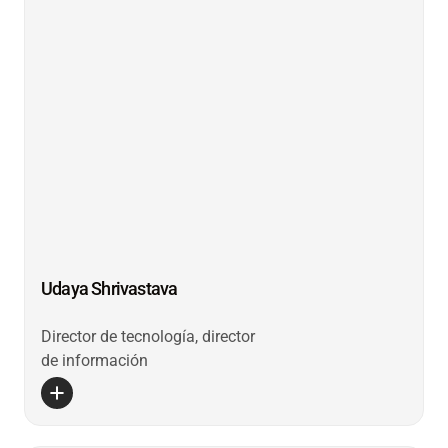
Udaya Shrivastava
Director de tecnología, director
de información