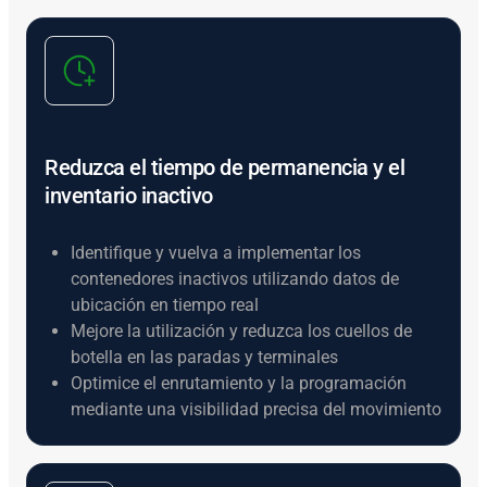
Reduzca el tiempo de permanencia y el
inventario inactivo
Identifique y vuelva a implementar los
contenedores inactivos utilizando datos de
ubicación en tiempo real
Mejore la utilización y reduzca los cuellos de
botella en las paradas y terminales
Optimice el enrutamiento y la programación
mediante una visibilidad precisa del movimiento