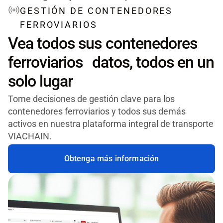
GESTIÓN DE CONTENEDORES
FERROVIARIOS
Vea todos sus contenedores
ferroviarios datos, todos en un
solo lugar
Tome decisiones de gestión clave para los
contenedores ferroviarios y todos sus demás
activos en nuestra plataforma integral de transporte
VIACHAIN.
Obtenga más información