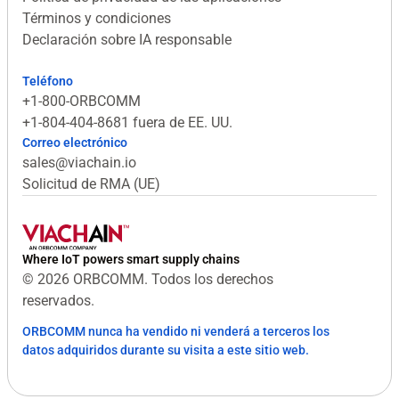
Términos y condiciones
Declaración sobre IA responsable
Teléfono
+1-800-ORBCOMM
+1-804-404-8681 fuera de EE. UU.
Correo electrónico
sales@viachain.io
Solicitud de RMA (UE)
Where IoT powers smart supply chains
© 2026 ORBCOMM. Todos los derechos
reservados.
ORBCOMM nunca ha vendido ni venderá a terceros los
datos adquiridos durante su visita a este sitio web.