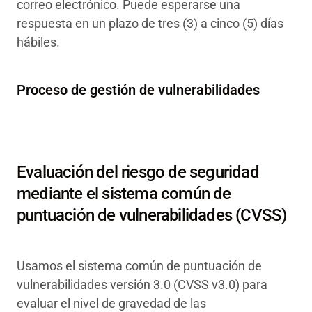
correo electrónico. Puede esperarse una
respuesta en un plazo de tres (3) a cinco (5) días
hábiles.
Proceso de gestión de vulnerabilidades
Evaluación del riesgo de seguridad
mediante el sistema común de
puntuación de vulnerabilidades (CVSS)
Usamos el sistema común de puntuación de
vulnerabilidades versión 3.0 (CVSS v3.0) para
evaluar el nivel de gravedad de las