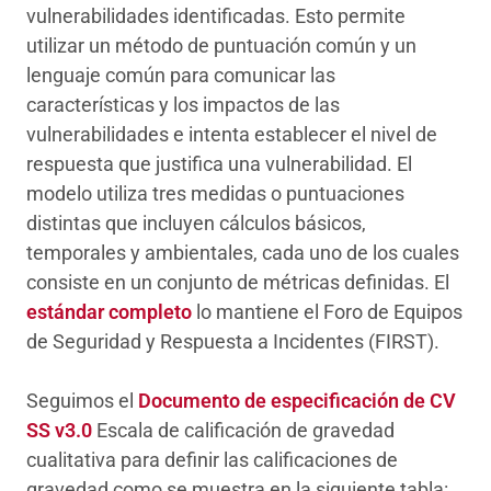
vulnerabilidades identificadas. Esto permite
utilizar un método de puntuación común y un
lenguaje común para comunicar las
características y los impactos de las
vulnerabilidades e intenta establecer el nivel de
respuesta que justifica una vulnerabilidad. El
modelo utiliza tres medidas o puntuaciones
distintas que incluyen cálculos básicos,
temporales y ambientales, cada uno de los cuales
consiste en un conjunto de métricas definidas. El
estándar completo
lo mantiene el Foro de Equipos
de Seguridad y Respuesta a Incidentes (FIRST).
Seguimos el
Documento de especificación de CV
SS v3.0
Escala de calificación de gravedad
cualitativa para definir las calificaciones de
gravedad como se muestra en la siguiente tabla: