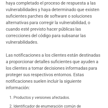
haya completado el proceso de respuesta a las
vulnerabilidades y haya determinado que existen
suficientes parches de software o soluciones
alternativas para corregir la vulnerabilidad, o
cuando esté previsto hacer públicas las
correcciones del código para subsanar las
vulnerabilidades.
Las notificaciones a los clientes están destinadas
a proporcionar detalles suficientes que ayuden a
los clientes a tomar decisiones informadas para
proteger sus respectivos entornos. Estas
notificaciones suelen incluir la siguiente
información:
Productos y versiones afectados.
Identificador de enumeración común de