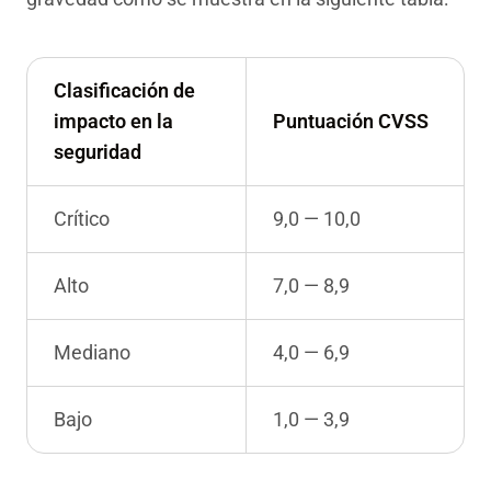
Clasificación de
impacto en la
Puntuación CVSS
seguridad
Crítico
9,0 — 10,0
Alto
7,0 — 8,9
Mediano
4,0 — 6,9
Bajo
1,0 — 3,9