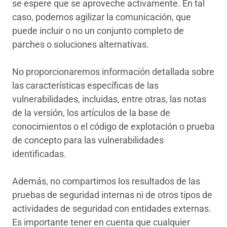
se espere que se aproveche activamente. En tal
caso, podemos agilizar la comunicación, que
puede incluir o no un conjunto completo de
parches o soluciones alternativas.
No proporcionaremos información detallada sobre
las características específicas de las
vulnerabilidades, incluidas, entre otras, las notas
de la versión, los artículos de la base de
conocimientos o el código de explotación o prueba
de concepto para las vulnerabilidades
identificadas.
Además, no compartimos los resultados de las
pruebas de seguridad internas ni de otros tipos de
actividades de seguridad con entidades externas.
Es importante tener en cuenta que cualquier