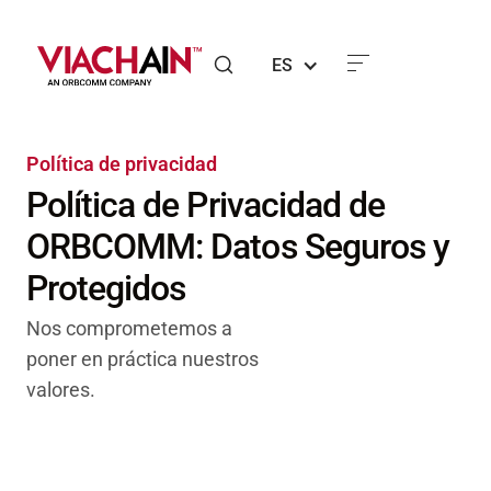
ES
Política de privacidad
Política de Privacidad de
ORBCOMM: Datos Seguros y
Protegidos
Nos comprometemos a
poner en práctica nuestros
valores.