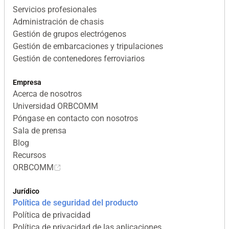
Servicios profesionales
Administración de chasis
Gestión de grupos electrógenos
Gestión de embarcaciones y tripulaciones
Gestión de contenedores ferroviarios
Empresa
Acerca de nosotros
Universidad ORBCOMM
Póngase en contacto con nosotros
Sala de prensa
Blog
Recursos
ORBCOMM
Jurídico
Política de seguridad del producto
Política de privacidad
Política de privacidad de las aplicaciones