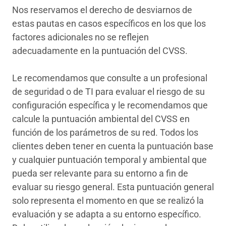
Nos reservamos el derecho de desviarnos de
estas pautas en casos específicos en los que los
factores adicionales no se reflejen
adecuadamente en la puntuación del CVSS.
Le recomendamos que consulte a un profesional
de seguridad o de TI para evaluar el riesgo de su
configuración específica y le recomendamos que
calcule la puntuación ambiental del CVSS en
función de los parámetros de su red. Todos los
clientes deben tener en cuenta la puntuación base
y cualquier puntuación temporal y ambiental que
pueda ser relevante para su entorno a fin de
evaluar su riesgo general. Esta puntuación general
solo representa el momento en que se realizó la
evaluación y se adapta a su entorno específico.