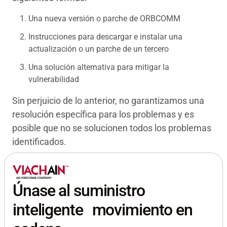
Una nueva versión o parche de ORBCOMM
Instrucciones para descargar e instalar una
actualización o un parche de un tercero
Una solución alternativa para mitigar la
vulnerabilidad
Sin perjuicio de lo anterior, no garantizamos una
resolución específica para los problemas y es
posible que no se solucionen todos los problemas
identificados.
Únase al suministro
inteligente movimiento en