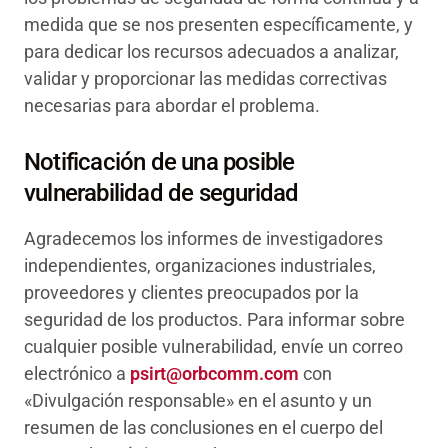
medida que se nos presenten específicamente, y
para dedicar los recursos adecuados a analizar,
validar y proporcionar las medidas correctivas
necesarias para abordar el problema.
Notificación de una posible
vulnerabilidad de seguridad
Agradecemos los informes de investigadores
independientes, organizaciones industriales,
proveedores y clientes preocupados por la
seguridad de los productos. Para informar sobre
cualquier posible vulnerabilidad, envíe un correo
electrónico a
psirt@orbcomm.com
con
«Divulgación responsable» en el asunto y un
resumen de las conclusiones en el cuerpo del