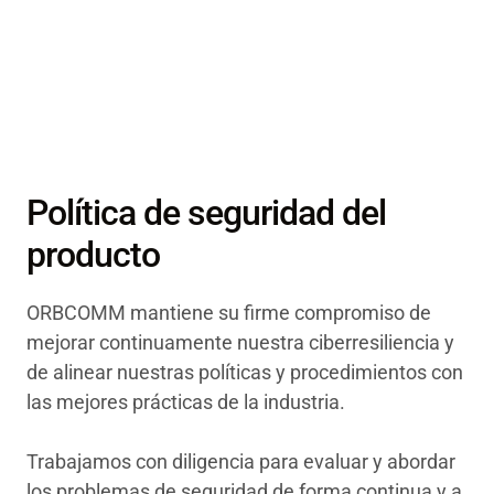
Política de seguridad del
producto
ORBCOMM mantiene su firme compromiso de
mejorar continuamente nuestra ciberresiliencia y
de alinear nuestras políticas y procedimientos con
las mejores prácticas de la industria.
Trabajamos con diligencia para evaluar y abordar
los problemas de seguridad de forma continua y a