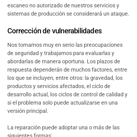
escaneo no autorizado de nuestros servicios y
sistemas de producción se considerará un ataque.
Corrección de vulnerabilidades
Nos tomamos muy en serio las preocupaciones
de seguridad y trabajamos para evaluarlas y
abordarlas de manera oportuna. Los plazos de
respuesta dependerán de muchos factores, entre
los que se incluyen, entre otros: la gravedad, los
productos y servicios afectados, el ciclo de
desarrollo actual, los ciclos de control de calidad y
si el problema solo puede actualizarse en una
versión principal.
La reparación puede adoptar una o más de las
siguientes formas: