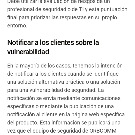
Debe utilizar la evaluación de riesgos de un
profesional de seguridad o de TI y esta puntuación
final para priorizar las respuestas en su propio
entorno.
Notificar a los clientes sobre la
vulnerabilidad
En la mayoría de los casos, tenemos la intención
de notificar a los clientes cuando se identifique
una solución alternativa práctica o una solución
para una vulnerabilidad de seguridad. La
notificación se envía mediante comunicaciones
específicas o mediante la publicación de una
notificación al cliente en la página web específica
del producto. Esta información se publicará una
vez que el equipo de seguridad de ORBCOMM