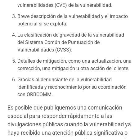
vulnerabilidades (CVE) de la vulnerabilidad.
Breve descripción de la vulnerabilidad y el impacto
potencial si se explota.
La clasificación de gravedad de la vulnerabilidad
del Sistema Común de Puntuación de
Vulnerabilidades (CVSS).
Detalles de mitigación, como una actualización, una
corrección, una mitigación u otra acción del cliente.
Gracias al denunciante de la vulnerabilidad
identificada y reconocimiento por su coordinación
con ORBCOMM.
Es posible que publiquemos una comunicación
especial para responder rápidamente a las
divulgaciones públicas cuando la vulnerabilidad ya
haya recibido una atención pública significativa o