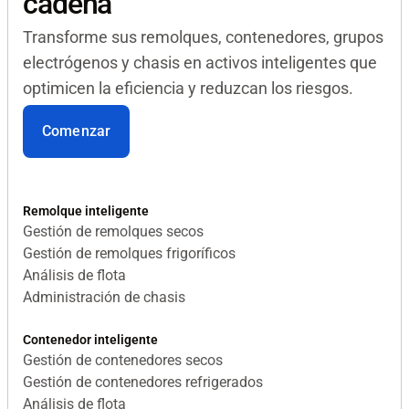
cadena
Transforme sus remolques, contenedores, grupos
electrógenos y chasis en activos inteligentes que
optimicen la eficiencia y reduzcan los riesgos.
Comenzar
Remolque inteligente
Gestión de remolques secos
Gestión de remolques frigoríficos
Análisis de flota
Administración de chasis
Contenedor inteligente
Gestión de contenedores secos
Gestión de contenedores refrigerados
Análisis de flota