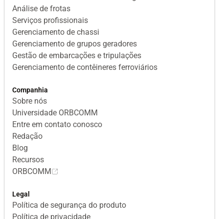
Análise de frotas
Serviços profissionais
Gerenciamento de chassi
Gerenciamento de grupos geradores
Gestão de embarcações e tripulações
Gerenciamento de contêineres ferroviários
Companhia
Sobre nós
Universidade ORBCOMM
Entre em contato conosco
Redação
Blog
Recursos
ORBCOMM
Legal
Política de segurança do produto
Política de privacidade