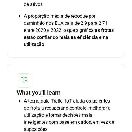
de ativos
A proporção média de reboque por
caminhão nos EUA caiu de 2,9 para 2,71
entre 2020 e 2022, o que significa
as frotas
estão confiando mais na eficiência e na
utilização
What you’ll learn
A tecnologia Trailer IoT ajuda os gerentes
de frota a recuperar o controle, melhorar a
utilização e tomar decisões mais
inteligentes com base em dados, em vez de
suposições.