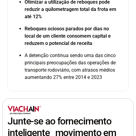
Otimizar a utilização de reboques pode
reduzir a quilometragem total da frota em
até 12%
Reboques ociosos parados por dias no
local de um cliente consomem capital e
reduzem o potencial de receita
A detenção continua sendo uma das cinco
principais preocupações das operações de
transporte rodoviário, com atrasos médios
aumentando 27% entre 2014 e 2023
Junte-se ao fornecimento
inteligente movimento em