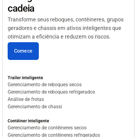
cadeia
Transforme seus reboques, contêineres, grupos
geradores e chassis em ativos inteligentes que
otimizam a eficiência e reduzem os riscos.
Comece
Trailer inteligente
Gerenciamento de reboques secos
Gerenciamento de reboques refrigerados
Análise de frotas
Gerenciamento de chassi
Contêiner inteligente
Gerenciamento de contêineres secos
Gerenciamento de contêineres refrigerados