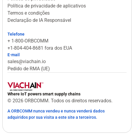
Política de privacidade de aplicativos
Termos e condições
Declaração de IA Responsável
Telefone
+ 1-800-ORBCOMM
+1-804-404-8681 fora dos EUA
E-mail
sales@viachain.io
Pedido de RMA (UE)
Where IoT powers smart supply chains
© 2026 ORBCOMM. Todos os direitos reservados.
A ORBCOMM nunca vendeu e nunca venderá dados
adquiridos por sua visita a este site a terceiros.