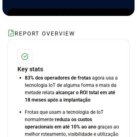
REPORT OVERVIEW
Key stats
83% dos operadores de frotas
agora usa a
tecnologia IoT de alguma forma e mais da
metade relata
alcançar o ROI total em até
18 meses após a implantação
Frotas que usam a tecnologia de IoT
normalmente
reduza os custos
operacionais em até 10% ao ano
graças ao
melhor roteamento, visibilidade e utilização