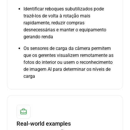
Identificar reboques subutilizados pode
trazê-los de volta à rotação mais
rapidamente, reduzir compras
desnecessárias e manter o equipamento
gerando renda
Os sensores de carga da câmera permitem
que os gerentes visualizem remotamente as
fotos do interior ou usem o reconhecimento
de imagem AI para determinar os níveis de
carga
Real-world examples