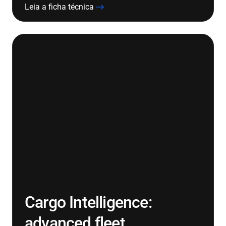
Leia a ficha técnica
Cargo Intelligence:
advanced fleet