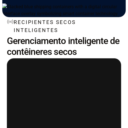
RECIPIENTES SECOS
INTELIGENTES
Gerenciamento inteligente de
contêineres secos