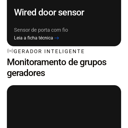
Wired door sensor
Sensor de porta com fio
Leia a ficha técnica
GERADOR INTELIGENTE
Monitoramento de grupos
geradores