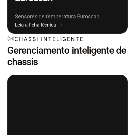
Sensores de temperatura Euroscan
Leia a ficha técnica
CHASSI INTELIGENTE
Gerenciamento inteligente de
chassis