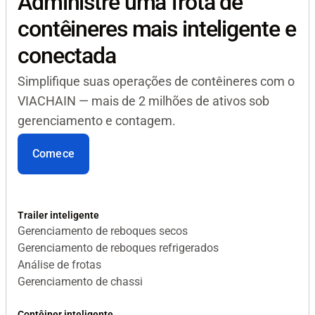
Administre uma frota de
contêineres mais inteligente e
conectada
Simplifique suas operações de contêineres com o
VIACHAIN — mais de 2 milhões de ativos sob
gerenciamento e contagem.
Comece
Trailer inteligente
Gerenciamento de reboques secos
Gerenciamento de reboques refrigerados
Análise de frotas
Gerenciamento de chassi
Contêiner inteligente