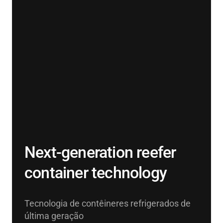
Next-generation reefer
container technology
Tecnologia de contêineres refrigerados de
última geração