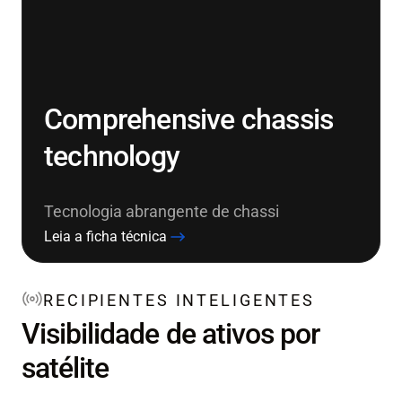
Comprehensive chassis
technology
Tecnologia abrangente de chassi
Leia a ficha técnica
RECIPIENTES INTELIGENTES
Visibilidade de ativos por
satélite