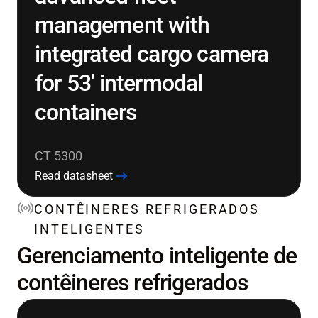
management with
integrated cargo camera
for 53' intermodal
containers
CT 5300
Read datasheet
CONTÊINERES REFRIGERADOS
INTELIGENTES
Gerenciamento inteligente de
contêineres refrigerados