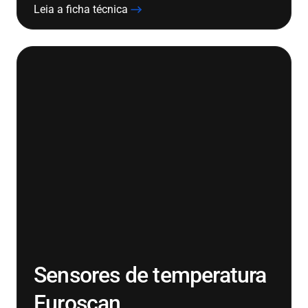
Leia a ficha técnica
Sensores de temperatura
Euroscan