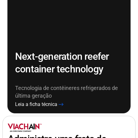
Next-generation reefer
container technology
Tecnologia de contêineres refrigerados de
última geração
Leia a ficha técnica