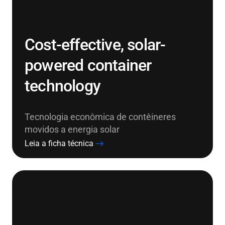
Cost-effective, solar-
powered container
technology
Tecnologia econômica de contêineres
movidos a energia solar
Leia a ficha técnica