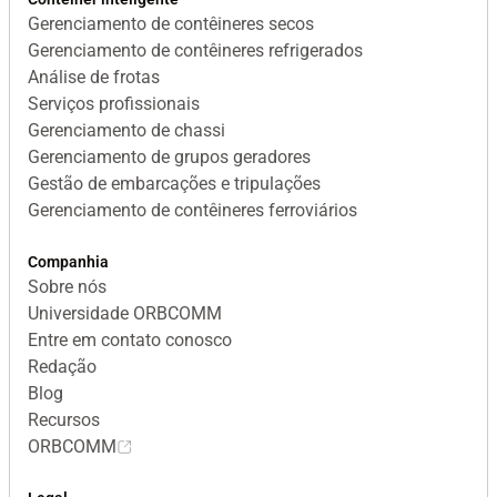
Gerenciamento de contêineres secos
Gerenciamento de contêineres refrigerados
Análise de frotas
Serviços profissionais
Gerenciamento de chassi
Gerenciamento de grupos geradores
Gestão de embarcações e tripulações
Gerenciamento de contêineres ferroviários
Companhia
Sobre nós
Universidade ORBCOMM
Entre em contato conosco
Redação
Blog
Recursos
ORBCOMM