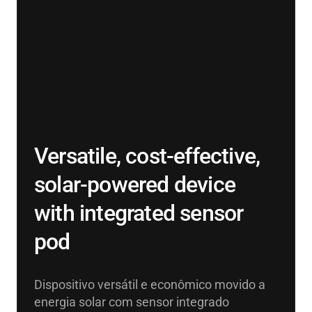
Versatile, cost-effective,
solar-powered device
with integrated sensor
pod
Dispositivo versátil e econômico movido a
energia solar com sensor integrado