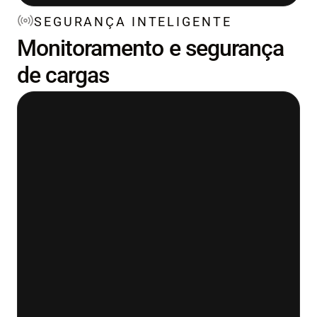
SEGURANÇA INTELIGENTE
Monitoramento e segurança
de cargas