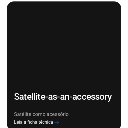
Satellite-as-an-accessory
Satélite como acessório
Leia a ficha técnica