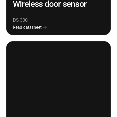
Wireless door sensor
DS 300
Read datasheet