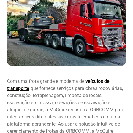
Com uma frota grande e moderna de
veículos de
transporte
que fornece serviços para obras rodoviárias,
construção, terraplenagem, limpeza de locais,
escavação em massa, operações de escavação e
aluguel de garras, a McGuire recorreu à ORBCOMM para
integrar seus diferentes sistemas telemáticos em uma
plataforma abrangente. Ao usar a solução intuitiva de
gerenciamento de frotas da ORBCOMM, a McGuire