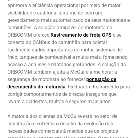
aprimora a eficiência operacional por meio de maior
visibilidade e auditoria, juntamente com um
gerenciamento mais automatizado de seus motoristas e
caminhões. A solução amigável ao motorista da
ORBCOMM oferece
Rastreamento de frota GPS
e se
conecta ao CANbus do caminhão para coletar
facilmente dados importantes do motor, sistemas de
freio, tanques de combustível e muito mais, fornecendo
acesso a análises e relatórios profundos. A solução da
ORBCOMM também ajuda a McGuire a melhorar a
segurança do motorista ao fornecer
pontuação de
desempenho do motorista
, feedback e treinamento para
corrigir comportamentos de direção inseguros que
levam a acidentes, multas e seguros mais altos.
A maioria dos clientes da McGuire está no setor de
construção e enfrenta o desafio da evolução das
necessidades comerciais à medida que os projetos