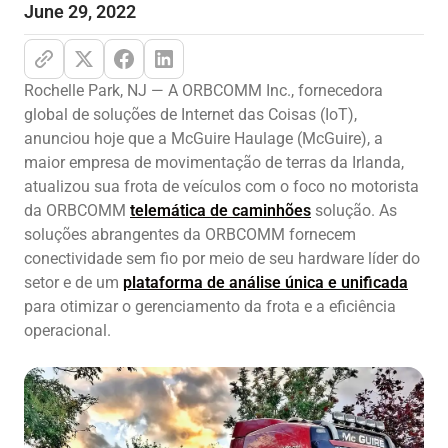
June 29, 2022
Rochelle Park, NJ — A ORBCOMM Inc., fornecedora
global de soluções de Internet das Coisas (IoT),
anunciou hoje que a McGuire Haulage (McGuire), a
maior empresa de movimentação de terras da Irlanda,
atualizou sua frota de veículos com o foco no motorista
da ORBCOMM
telemática de caminhões
solução. As
soluções abrangentes da ORBCOMM fornecem
conectividade sem fio por meio de seu hardware líder do
setor e de um
plataforma de análise única e unificada
para otimizar o gerenciamento da frota e a eficiência
operacional.