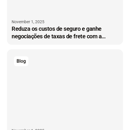
November 1, 2025
Reduza os custos de seguro e ganhe
negociações de taxas de frete com a
telemática de reboques
Blog