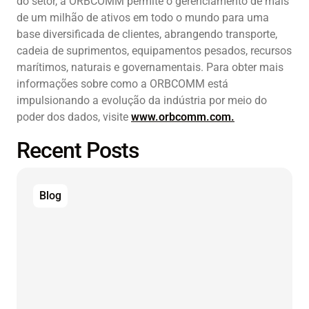
do setor, a ORBCOMM permite o gerenciamento de mais
de um milhão de ativos em todo o mundo para uma
base diversificada de clientes, abrangendo transporte,
cadeia de suprimentos, equipamentos pesados, recursos
marítimos, naturais e governamentais. Para obter mais
informações sobre como a ORBCOMM está
impulsionando a evolução da indústria por meio do
poder dos dados, visite
www.orbcomm.com.
Recent Posts
Blog