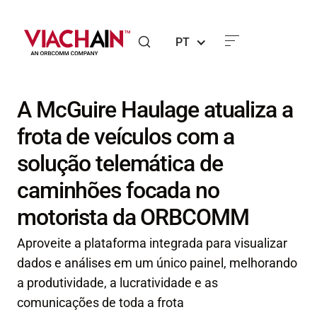
PT
A McGuire Haulage atualiza a
frota de veículos com a
solução telemática de
caminhões focada no
motorista da ORBCOMM
Aproveite a plataforma integrada para visualizar
dados e análises em um único painel, melhorando
a produtividade, a lucratividade e as
comunicações de toda a frota