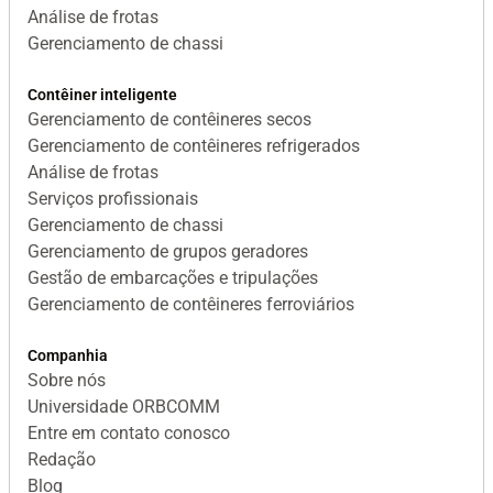
Análise de frotas
Gerenciamento de chassi
Contêiner inteligente
Gerenciamento de contêineres secos
Gerenciamento de contêineres refrigerados
Análise de frotas
Serviços profissionais
Gerenciamento de chassi
Gerenciamento de grupos geradores
Gestão de embarcações e tripulações
Gerenciamento de contêineres ferroviários
Companhia
Sobre nós
Universidade ORBCOMM
Entre em contato conosco
Redação
Blog