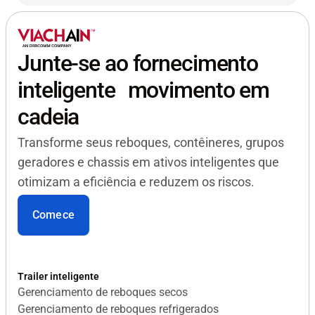
também deveria evoluir
Junte-se ao fornecimento
inteligente movimento em
cadeia
Transforme seus reboques, contêineres, grupos
geradores e chassis em ativos inteligentes que
otimizam a eficiência e reduzem os riscos.
Comece
Trailer inteligente
Gerenciamento de reboques secos
Gerenciamento de reboques refrigerados