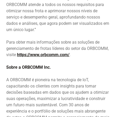
ORBCOMM atende a todos os nossos requisitos para
otimizar nossa frota e aprimorar nossos níveis de
serviço e desempenho geral, aprofundando nossos
dados e análises, que agora podem ser visualizados em
um único lugar.”
Para obter mais informações sobre as soluções de
gerenciamento de frotas líderes do setor da ORBCOMM,
visite
https://www.orbcomm.com/
.
Sobre a ORBCOMM Inc.
A ORBCOMM é pioneira na tecnologia de IoT,
capacitando os clientes com insights para tomar
decisões baseadas em dados que os ajudem a otimizar
suas operações, maximizar a lucratividade e construir
um futuro mais sustentável. Com 30 anos de
experiência e o portfólio de soluções mais abrangente