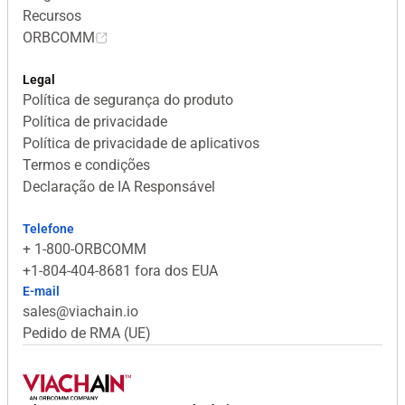
Recursos
ORBCOMM
Legal
Política de segurança do produto
Política de privacidade
Política de privacidade de aplicativos
Termos e condições
Declaração de IA Responsável
Telefone
+ 1-800-ORBCOMM
+1-804-404-8681 fora dos EUA
E-mail
sales@viachain.io
Pedido de RMA (UE)