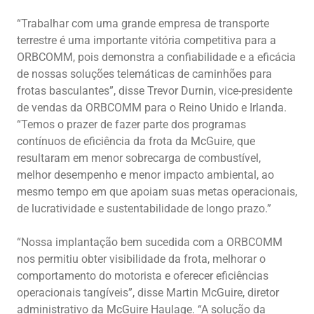
“Trabalhar com uma grande empresa de transporte
terrestre é uma importante vitória competitiva para a
ORBCOMM, pois demonstra a confiabilidade e a eficácia
de nossas soluções telemáticas de caminhões para
frotas basculantes”, disse Trevor Durnin, vice-presidente
de vendas da ORBCOMM para o Reino Unido e Irlanda.
“Temos o prazer de fazer parte dos programas
contínuos de eficiência da frota da McGuire, que
resultaram em menor sobrecarga de combustível,
melhor desempenho e menor impacto ambiental, ao
mesmo tempo em que apoiam suas metas operacionais,
de lucratividade e sustentabilidade de longo prazo.”
“Nossa implantação bem sucedida com a ORBCOMM
nos permitiu obter visibilidade da frota, melhorar o
comportamento do motorista e oferecer eficiências
operacionais tangíveis”, disse Martin McGuire, diretor
administrativo da McGuire Haulage. “A solução da