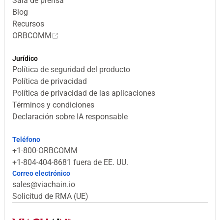
Sala de prensa
Blog
Recursos
ORBCOMM
Jurídico
Política de seguridad del producto
Política de privacidad
Política de privacidad de las aplicaciones
Términos y condiciones
Declaración sobre IA responsable
Teléfono
+1-800-ORBCOMM
+1-804-404-8681 fuera de EE. UU.
Correo electrónico
sales@viachain.io
Solicitud de RMA (UE)