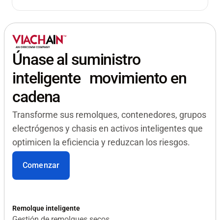
Únase al suministro
inteligente movimiento en
cadena
Transforme sus remolques, contenedores, grupos
electrógenos y chasis en activos inteligentes que
optimicen la eficiencia y reduzcan los riesgos.
Comenzar
Remolque inteligente
Gestión de remolques secos