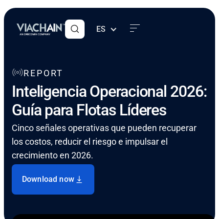
ES
REPORT
Inteligencia Operacional 2026:
Guía para Flotas Líderes
Cinco señales operativas que pueden recuperar
los costos, reducir el riesgo e impulsar el
crecimiento en 2026.
Download now