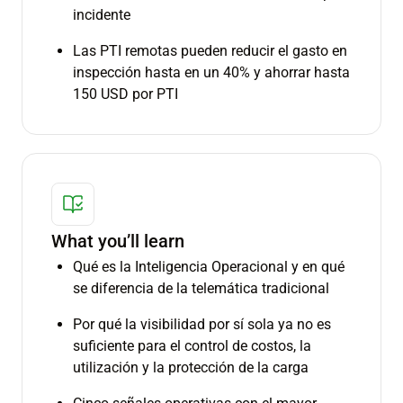
incidente
Las PTI remotas pueden reducir el gasto en
inspección hasta en un 40% y ahorrar hasta
150 USD por PTI
What you’ll learn
Qué es la Inteligencia Operacional y en qué
se diferencia de la telemática tradicional
Por qué la visibilidad por sí sola ya no es
suficiente para el control de costos, la
utilización y la protección de la carga