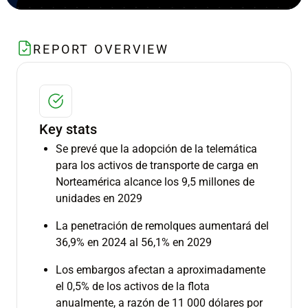
REPORT OVERVIEW
Key stats
Se prevé que la adopción de la telemática
para los activos de transporte de carga en
Norteamérica alcance los 9,5 millones de
unidades en 2029
La penetración de remolques aumentará del
36,9% en 2024 al 56,1% en 2029
Los embargos afectan a aproximadamente
el 0,5% de los activos de la flota
anualmente, a razón de 11 000 dólares por