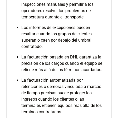
inspecciones manuales y permitir a los
operadores resolver los problemas de
temperatura durante el transporte.
Los informes de excepciones pueden
resaltar cuando los grupos de clientes
superan o caen por debajo del umbral
contratado.
La facturación basada en DHL garantiza la
precisión de los cargos cuando el equipo se
retiene más allá de los términos acordados.
La facturación automatizada por
retenciones o demoras vinculada a marcas
de tiempo precisas puede proteger los
ingresos cuando los clientes o las
terminales retienen equipos más allá de los
términos contratados.