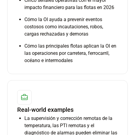
Cinco señales operativas con el mayor
impacto financiero para las flotas en 2026
Cómo la OI ayuda a prevenir eventos
costosos como incautaciones, robos,
cargas rechazadas y demoras
Cómo las principales flotas aplican la OI en
las operaciones por carretera, ferrocarril,
océano e intermodales
Real-world examples
La supervisión y corrección remotas de la
temperatura, las PTI remotas y el
diagnóstico de alarmas pueden eliminar las