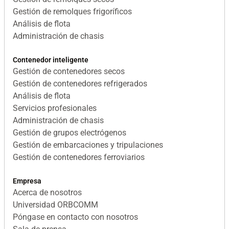
Gestión de remolques frigoríficos
Análisis de flota
Administración de chasis
Contenedor inteligente
Gestión de contenedores secos
Gestión de contenedores refrigerados
Análisis de flota
Servicios profesionales
Administración de chasis
Gestión de grupos electrógenos
Gestión de embarcaciones y tripulaciones
Gestión de contenedores ferroviarios
Empresa
Acerca de nosotros
Universidad ORBCOMM
Póngase en contacto con nosotros