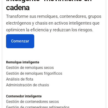
cadena
Transforme sus remolques, contenedores, grupos
electrógenos y chasis en activos inteligentes que
optimicen la eficiencia y reduzcan los riesgos.
Comenzar
Remolque inteligente
Gestión de remolques secos
Gestión de remolques frigoríficos
Análisis de flota
Administración de chasis
Contenedor inteligente
Gestión de contenedores secos
Gestión de contenedores refrigerados