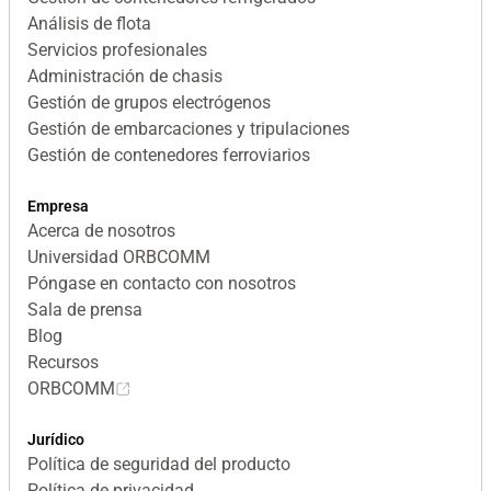
Análisis de flota
Servicios profesionales
Administración de chasis
Gestión de grupos electrógenos
Gestión de embarcaciones y tripulaciones
Gestión de contenedores ferroviarios
Empresa
Acerca de nosotros
Universidad ORBCOMM
Póngase en contacto con nosotros
Sala de prensa
Blog
Recursos
ORBCOMM
Jurídico
Política de seguridad del producto
Política de privacidad