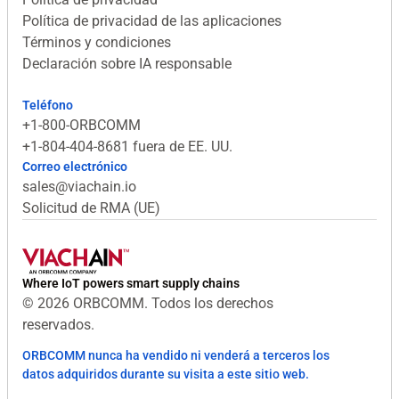
Política de privacidad de las aplicaciones
Términos y condiciones
Declaración sobre IA responsable
Teléfono
+1-800-ORBCOMM
+1-804-404-8681 fuera de EE. UU.
Correo electrónico
sales@viachain.io
Solicitud de RMA (UE)
Where IoT powers smart supply chains
© 2026 ORBCOMM. Todos los derechos
reservados.
ORBCOMM nunca ha vendido ni venderá a terceros los
datos adquiridos durante su visita a este sitio web.