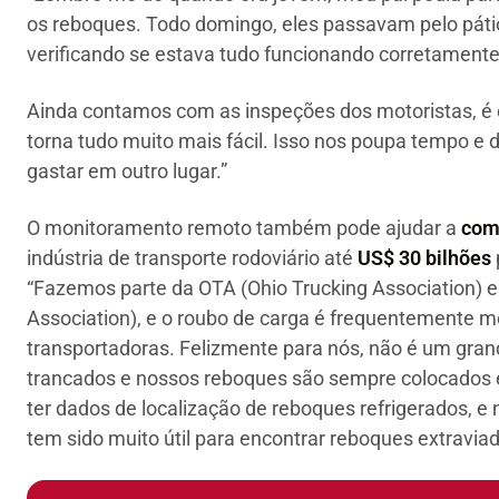
os reboques. Todo domingo, eles passavam pelo pát
verificando se estava tudo funcionando corretamente
Ainda contamos com as inspeções dos motoristas, é
torna tudo muito mais fácil. Isso nos poupa tempo e d
gastar em outro lugar.”
O monitoramento remoto também pode ajudar a
com
indústria de transporte rodoviário até
US$ 30 bilhões
“Fazemos parte da OTA (Ohio Trucking Association) 
Association), e o roubo de carga é frequentemente m
transportadoras. Felizmente para nós, não é um gran
trancados e nossos reboques são sempre colocados e
ter dados de localização de reboques refrigerados, 
tem sido muito útil para encontrar reboques extraviad