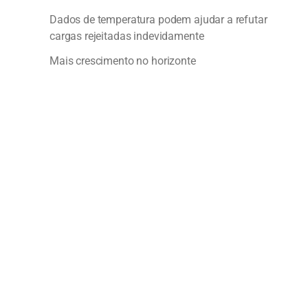
Dados de temperatura podem ajudar a refutar
cargas rejeitadas indevidamente
Mais crescimento no horizonte