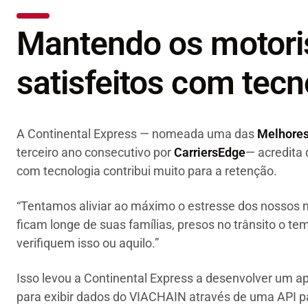
Mantendo os motori
satisfeitos com tecn
A Continental Express — nomeada uma das
Melhores
terceiro ano consecutivo por
CarriersEdge
— acredita 
com tecnologia contribui muito para a retenção.
“Tentamos aliviar ao máximo o estresse dos nossos mo
ficam longe de suas famílias, presos no trânsito o t
verifiquem isso ou aquilo.”
Isso levou a Continental Express a desenvolver um ap
para exibir dados do VIACHAIN através de uma API pa