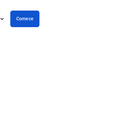
Comece