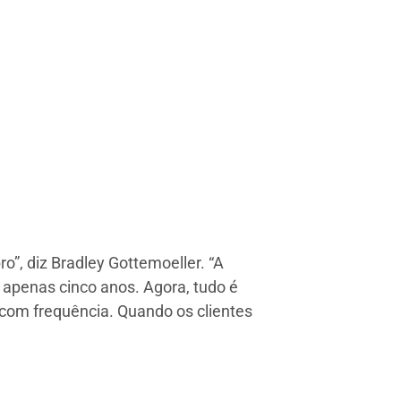
, diz Bradley Gottemoeller. “A
 apenas cinco anos. Agora, tudo é
com frequência. Quando os clientes