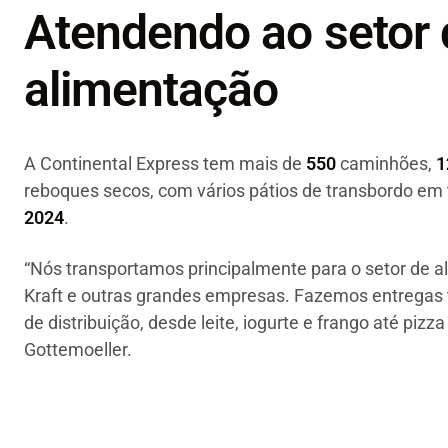
Atendendo ao setor 
alimentação
A Continental Express tem mais de
550
caminhões,
1
reboques secos, com vários pátios de transbordo em 
2024
.
“Nós transportamos principalmente para o setor de 
Kraft e outras grandes empresas. Fazemos entregas t
de distribuição, desde leite, iogurte e frango até pizza
Gottemoeller.