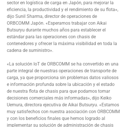
sector en logística de carga en Japón, para mejorar la
eficiencia, la productividad y el rendimiento de su flota»,
dijo Sunil Sharma, director de operaciones de
ORBCOMM Japón. «Esperamos trabajar con Aikai
Butsuryu durante muchos años para establecer el
estándar para las operaciones con chasis de
contenedores y ofrecer la máxima visibilidad en toda la
cadena de suministro».
«La solución IoT de ORBCOMM se ha convertido en una
parte integral de nuestras operaciones de transporte de
carga, ya que proporciona sin problemas datos valiosos
e información profunda sobre la ubicación y el estado
de nuestra flota de chasis para que podamos tomar
decisiones comerciales más informadas», dijo Keiko
Uemura, directora ejecutiva de Aikai Butsuryu. «Estamos
muy satisfechos con nuestra asociación con ORBCOMM
y con los beneficios finales que hemos logrado al
implementar su solución de administración de chasis