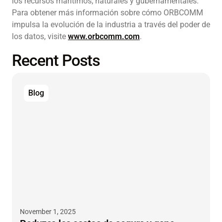
los recursos marítimos, naturales y gubernamentales.
Para obtener más información sobre cómo ORBCOMM
impulsa la evolución de la industria a través del poder de
los datos, visite
www.orbcomm.com
.
Recent Posts
Blog
November 1, 2025