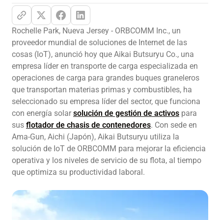
Rochelle Park, Nueva Jersey - ORBCOMM Inc., un
proveedor mundial de soluciones de Internet de las
cosas (IoT), anunció hoy que Aikai Butsuryu Co., una
empresa líder en transporte de carga especializada en
operaciones de carga para grandes buques graneleros
que transportan materias primas y combustibles, ha
seleccionado su empresa líder del sector, que funciona
con energía solar
solución de gestión de activos
para
sus
flotador de chasis de contenedores
. Con sede en
Ama-Gun, Aichi (Japón), Aikai Butsuryu utiliza la
solución de IoT de ORBCOMM para mejorar la eficiencia
operativa y los niveles de servicio de su flota, al tiempo
que optimiza su productividad laboral.