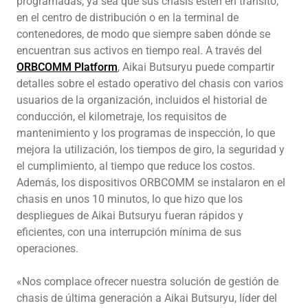
programadas, ya sea que sus chasis estén en tránsito,
en el centro de distribución o en la terminal de
contenedores, de modo que siempre saben dónde se
encuentran sus activos en tiempo real. A través del
ORBCOMM Platform
, Aikai Butsuryu puede compartir
detalles sobre el estado operativo del chasis con varios
usuarios de la organización, incluidos el historial de
conducción, el kilometraje, los requisitos de
mantenimiento y los programas de inspección, lo que
mejora la utilización, los tiempos de giro, la seguridad y
el cumplimiento, al tiempo que reduce los costos.
Además, los dispositivos ORBCOMM se instalaron en el
chasis en unos 10 minutos, lo que hizo que los
despliegues de Aikai Butsuryu fueran rápidos y
eficientes, con una interrupción mínima de sus
operaciones.
«Nos complace ofrecer nuestra solución de gestión de
chasis de última generación a Aikai Butsuryu, líder del