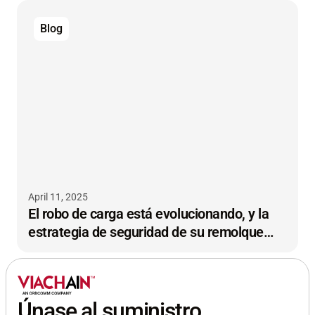
Blog
April 11, 2025
El robo de carga está evolucionando, y la
estrategia de seguridad de su remolque
también debería hacerlo
Únase al suministro