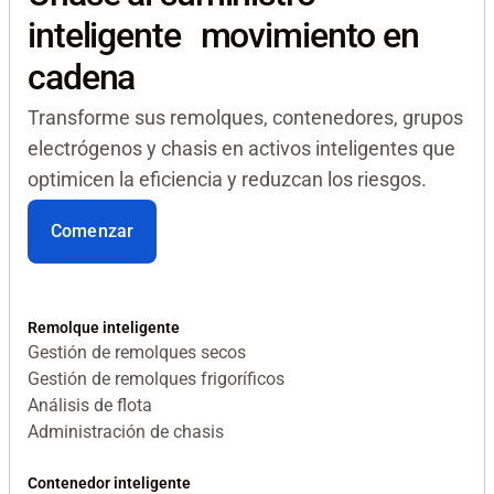
inteligente movimiento en
cadena
Transforme sus remolques, contenedores, grupos
electrógenos y chasis en activos inteligentes que
optimicen la eficiencia y reduzcan los riesgos.
Comenzar
Remolque inteligente
Gestión de remolques secos
Gestión de remolques frigoríficos
Análisis de flota
Administración de chasis
Contenedor inteligente