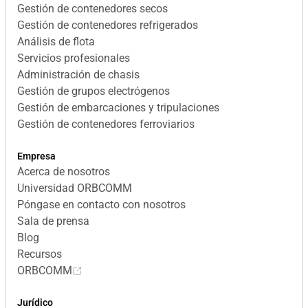
Gestión de contenedores secos
Gestión de contenedores refrigerados
Análisis de flota
Servicios profesionales
Administración de chasis
Gestión de grupos electrógenos
Gestión de embarcaciones y tripulaciones
Gestión de contenedores ferroviarios
Empresa
Acerca de nosotros
Universidad ORBCOMM
Póngase en contacto con nosotros
Sala de prensa
Blog
Recursos
ORBCOMM
Jurídico