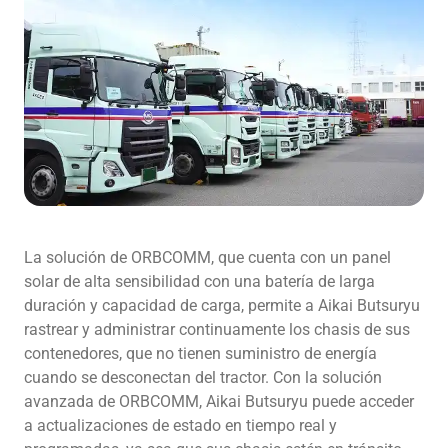
La solución de ORBCOMM, que cuenta con un panel
solar de alta sensibilidad con una batería de larga
duración y capacidad de carga, permite a Aikai Butsuryu
rastrear y administrar continuamente los chasis de sus
contenedores, que no tienen suministro de energía
cuando se desconectan del tractor. Con la solución
avanzada de ORBCOMM, Aikai Butsuryu puede acceder
a actualizaciones de estado en tiempo real y