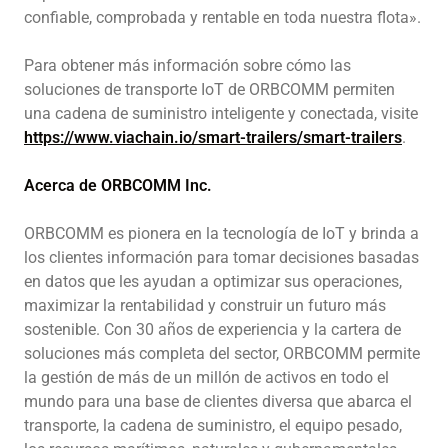
confiable, comprobada y rentable en toda nuestra flota».
Para obtener más información sobre cómo las
soluciones de transporte IoT de ORBCOMM permiten
una cadena de suministro inteligente y conectada, visite
https://www.viachain.io/smart-trailers/smart-trailers
.
Acerca de ORBCOMM Inc.
ORBCOMM es pionera en la tecnología de IoT y brinda a
los clientes información para tomar decisiones basadas
en datos que les ayudan a optimizar sus operaciones,
maximizar la rentabilidad y construir un futuro más
sostenible. Con 30 años de experiencia y la cartera de
soluciones más completa del sector, ORBCOMM permite
la gestión de más de un millón de activos en todo el
mundo para una base de clientes diversa que abarca el
transporte, la cadena de suministro, el equipo pesado,