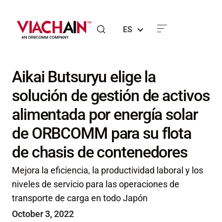
ES
Aikai Butsuryu elige la
solución de gestión de activos
alimentada por energía solar
de ORBCOMM para su flota
de chasis de contenedores
Mejora la eficiencia, la productividad laboral y los
niveles de servicio para las operaciones de
transporte de carga en todo Japón
October 3, 2022