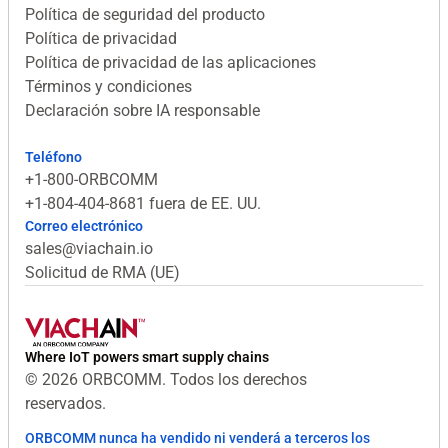
Política de seguridad del producto
Política de privacidad
Política de privacidad de las aplicaciones
Términos y condiciones
Declaración sobre IA responsable
Teléfono
+1-800-ORBCOMM
+1-804-404-8681 fuera de EE. UU.
Correo electrónico
sales@viachain.io
Solicitud de RMA (UE)
Where IoT powers smart supply chains
© 2026 ORBCOMM. Todos los derechos
reservados.
ORBCOMM nunca ha vendido ni venderá a terceros los