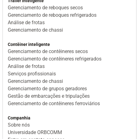
Trailer inteligente
Gerenciamento de reboques secos
Gerenciamento de reboques refrigerados
Análise de frotas
Gerenciamento de chassi
Contêiner inteligente
Gerenciamento de contêineres secos
Gerenciamento de contêineres refrigerados
Análise de frotas
Serviços profissionais
Gerenciamento de chassi
Gerenciamento de grupos geradores
Gestão de embarcações e tripulações
Gerenciamento de contêineres ferroviários
Companhia
Sobre nós
Universidade ORBCOMM