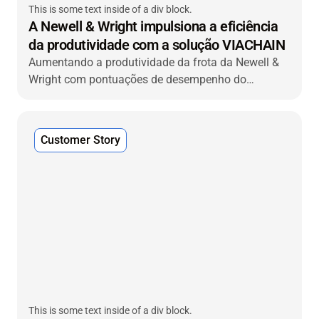
This is some text inside of a div block.
A Newell & Wright impulsiona a eficiência
da produtividade com a solução VIACHAIN
Aumentando a produtividade da frota da Newell &
Wright com pontuações de desempenho do
motorista, gestão de tacógrafos e instalação fácil
Customer Story
This is some text inside of a div block.