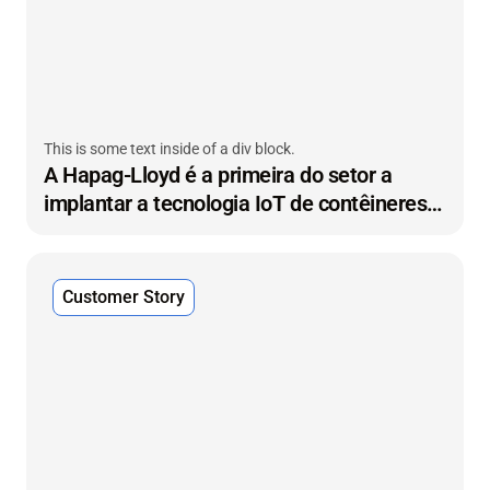
This is some text inside of a div block.
A Hapag-Lloyd é a primeira do setor a
implantar a tecnologia IoT de contêineres
secos em grande escala
Customer Story