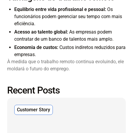
Equilíbrio entre vida profissional e pessoal:
Os
funcionários podem gerenciar seu tempo com mais
eficiência.
Acesso ao talento global:
As empresas podem
contratar de um banco de talentos mais amplo.
Economia de custos:
Custos indiretos reduzidos para
empresas.
À medida que o trabalho remoto continua evoluindo, ele
moldará o futuro do emprego.
Recent Posts
Customer Story