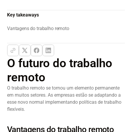
Key takeaways
Vantagens do trabalho remoto
O futuro do trabalho
remoto
O trabalho remoto se tornou um elemento permanente
em muitos setores. As empresas estão se adaptando a
esse novo normal implementando políticas de trabalho
flexíveis.
Vantagens do trabalho remoto