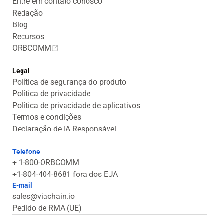
Entre em contato conosco
Redação
Blog
Recursos
ORBCOMM
Legal
Política de segurança do produto
Política de privacidade
Política de privacidade de aplicativos
Termos e condições
Declaração de IA Responsável
Telefone
+ 1-800-ORBCOMM
+1-804-404-8681 fora dos EUA
E-mail
sales@viachain.io
Pedido de RMA (UE)