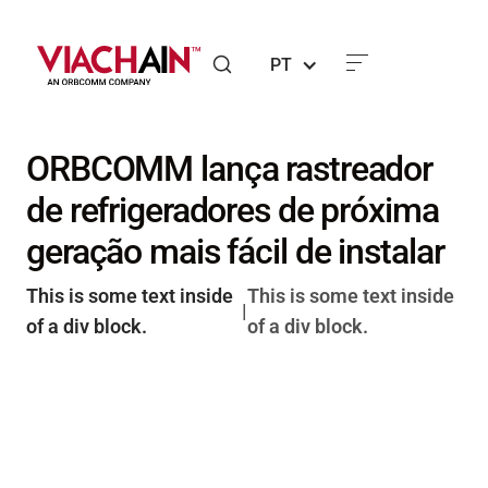
PT
ORBCOMM lança rastreador
de refrigeradores de próxima
geração mais fácil de instalar
This is some text inside
This is some text inside
|
of a div block.
of a div block.