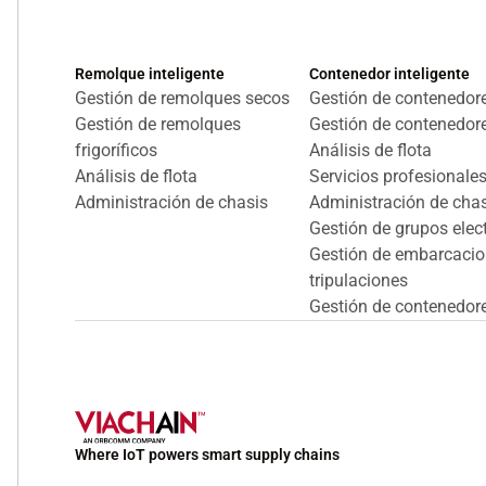
Remolque inteligente
Contenedor inteligente
Gestión de remolques secos
Gestión de contenedor
Gestión de remolques
Gestión de contenedore
frigoríficos
Análisis de flota
Análisis de flota
Servicios profesionale
Administración de chasis
Administración de cha
Gestión de grupos ele
Gestión de embarcacio
tripulaciones
Gestión de contenedore
Where IoT powers smart supply chains