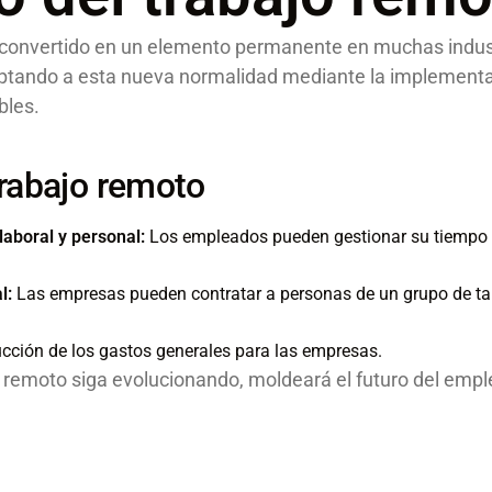
a convertido en un elemento permanente en muchas indus
ptando a esta nueva normalidad mediante la implementa
bles.
trabajo remoto
 laboral y personal:
Los empleados pueden gestionar su tiempo
l:
Las empresas pueden contratar a personas de un grupo de t
ción de los gastos generales para las empresas.
 remoto siga evolucionando, moldeará el futuro del empl