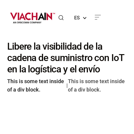
ES
Libere la visibilidad de la
cadena de suministro con IoT
en la logística y el envío
This is some text inside
This is some text inside
|
of a div block.
of a div block.