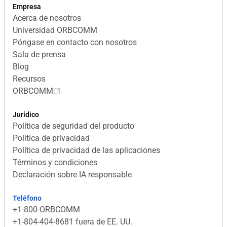
Empresa
Acerca de nosotros
Universidad ORBCOMM
Póngase en contacto con nosotros
Sala de prensa
Blog
Recursos
ORBCOMM
Jurídico
Política de seguridad del producto
Política de privacidad
Política de privacidad de las aplicaciones
Términos y condiciones
Declaración sobre IA responsable
Teléfono
+1-800-ORBCOMM
+1-804-404-8681 fuera de EE. UU.