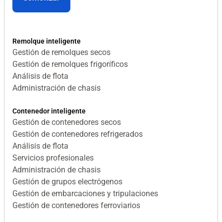
Remolque inteligente
Gestión de remolques secos
Gestión de remolques frigoríficos
Análisis de flota
Administración de chasis
Contenedor inteligente
Gestión de contenedores secos
Gestión de contenedores refrigerados
Análisis de flota
Servicios profesionales
Administración de chasis
Gestión de grupos electrógenos
Gestión de embarcaciones y tripulaciones
Gestión de contenedores ferroviarios