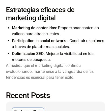
Estrategias eficaces de
marketing digital
Marketing de contenidos:
Proporcionar contenido
valioso para atraer clientes.
Participation in social networks:
Construir relaciones
a través de plataformas sociales.
Optimización SEO:
Mejorar la visibilidad en los
motores de búsqueda.
A medida que el marketing digital continúa
evolucionando, mantenerse a la vanguardia de las
tendencias es esencial para tener éxito.
Recent Posts