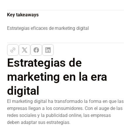
Key takeaways
Estrategias eficaces de marketing digital
Estrategias de
marketing en la era
digital
El marketing digital ha transformado la forma en que las
empresas llegan a los consumidores. Con el auge de las
redes sociales y la publicidad online, las empresas
deben adaptar sus estrategias.