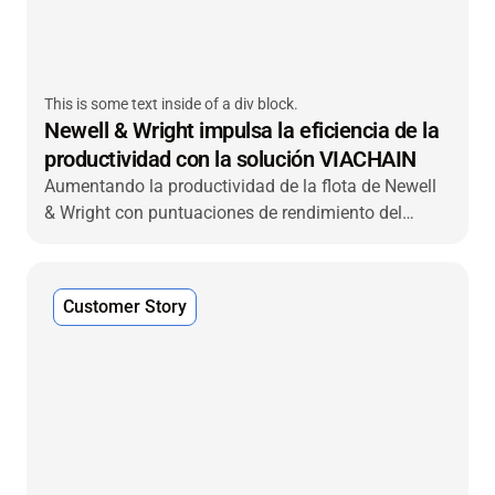
This is some text inside of a div block.
Newell & Wright impulsa la eficiencia de la
productividad con la solución VIACHAIN
Aumentando la productividad de la flota de Newell
& Wright con puntuaciones de rendimiento del
conductor, gestión de tacógrafos y fácil instalación
Customer Story